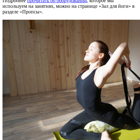
Подробнее
прочитать об оборудовании
, которое мы
используем на занятиях, можно на странице «Зал для йоги» в
разделе «Пропсы».