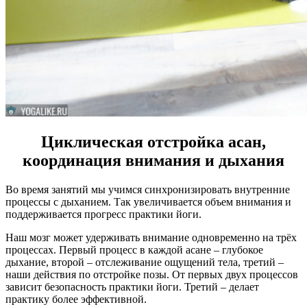
Циклическая отстройка асан,
координация внимания и дыхания
Во время занятий мы учимся синхронизировать внутренние
процессы с дыханием. Так увеличивается объем внимания и
поддерживается прогресс практики йоги.
Наш мозг может удерживать внимание одновременно на трëх
процессах. Первый процесс в каждой асане – глубокое
дыхание, второй – отслеживание ощущений тела, третий –
наши действия по отстройке позы. От первых двух процессов
зависит безопасность практики йоги. Третий – делает
практику более эффективной.