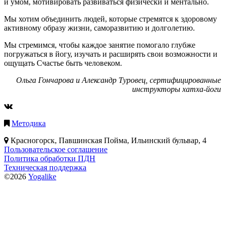
и умом, мотивировать развиваться физически и ментально.
Мы хотим объединить людей, которые стремятся к здоровому
активному образу жизни, саморазвитию и долголетию.
Мы стремимся, чтобы каждое занятие помогало глубже
погружаться в йогу, изучать и расширять свои возможности и
ощущать Счастье быть человеком.
Ольга Гончарова и Александр Туровец, сертифицированные
инструкторы хатха-йоги
Методика
Красногорск, Павшинская Пойма, Ильинский бульвар, 4
Пользовательское соглашение
Политика обработки ПДН
Техническая поддержка
©2026
Yogalike