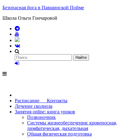
Безопасная йога в Павшинской Пойме
Школа Ольги Гончаровой
Расписание Контакты
Лечение сколиоза
Занятия online: книга уроков
Позвоночник
Системы жизнеобеспечения: кровеносная,
лимфатическая, дыхательная
Общая физическая подготовка