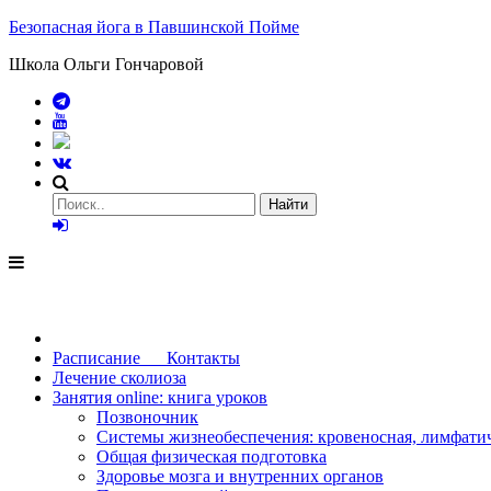
Безопасная йога в Павшинской Пойме
Школа Ольги Гончаровой
Расписание Контакты
Лечение сколиоза
Занятия online: книга уроков
Позвоночник
Системы жизнеобеспечения: кровеносная, лимфатич
Общая физическая подготовка
Здоровье мозга и внутренних органов