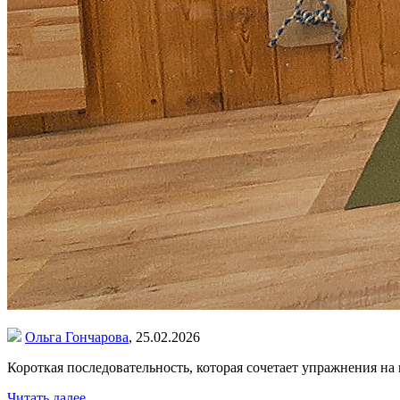
Ольга Гончарова
,
25.02.2026
Короткая последовательность, которая сочетает упражнения н
Читать далее