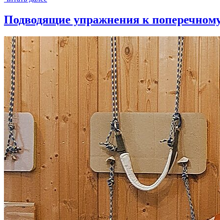
Подводящие упражнения к поперечном