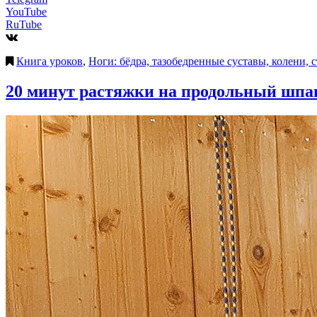
YouTube
RuTube
Книга уроков
,
Ноги: бёдра, тазобедренные суставы, колени, 
20 минут растяжки на продольный шпа