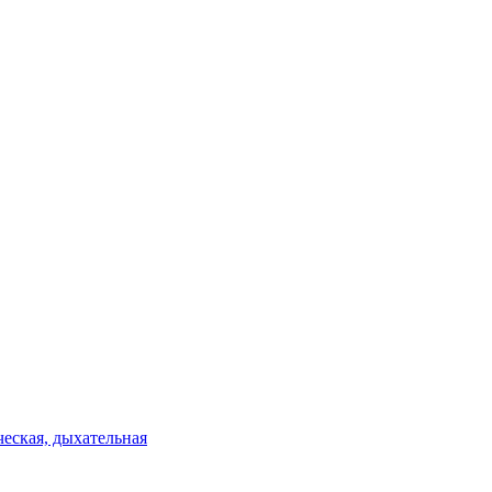
еская, дыхательная