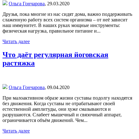
Ольга Гончарова
,
29.03.2020
Друзья, пока многие из нас сидят дома, важно поддерживать
слаженную работу всех систем организма – от неё зависит
наш иммунитет. В наших руках мощные инструменты:
физическая нагрузка, правильное питание и...
Читать далее
Что даёт регулярная йоговская
растяжка
Ольга Гончарова
,
09.04.2020
При малоактивном образе жизни суставы подолгу находятся
без движения. Когда суставы не отрабатывают своей
естественной амплитуды, они хуже смазываются и
разрушаются. Слабеет мышечный и связочный аппарат,
ограничивается объём движений. Чем...
Читать далее