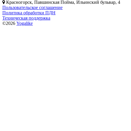
Красногорск, Павшинская Пойма, Ильинский бульвар, 4
Пользовательское соглашение
Политика обработки ПДН
Техническая поддержка
©2026
Yogalike