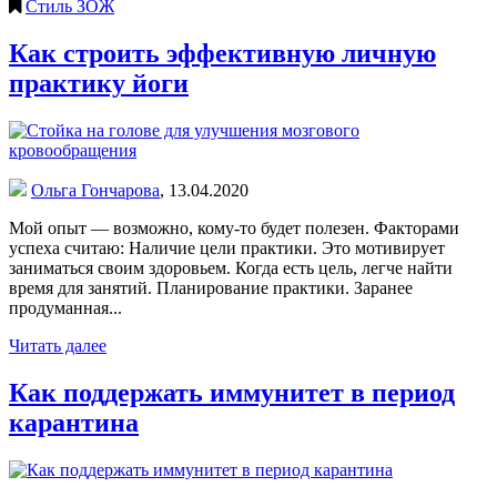
Стиль ЗОЖ
Как строить эффективную личную
практику йоги
Ольга Гончарова
,
13.04.2020
Мой опыт — возможно, кому-то будет полезен. Факторами
успеха считаю: Наличие цели практики. Это мотивирует
заниматься своим здоровьем. Когда есть цель, легче найти
время для занятий. Планирование практики. Заранее
продуманная...
Читать далее
Как поддержать иммунитет в период
карантина