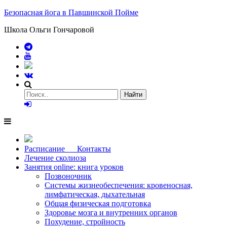
Безопасная йога в Павшинской Пойме
Школа Ольги Гончаровой
Расписание Контакты
Лечение сколиоза
Занятия online: книга уроков
Позвоночник
Системы жизнеобеспечения: кровеносная,
лимфатическая, дыхательная
Общая физическая подготовка
Здоровье мозга и внутренних органов
Похудение, стройность