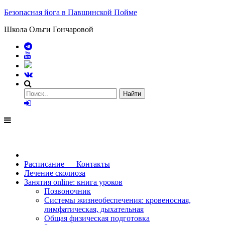
Безопасная йога в Павшинской Пойме
Школа Ольги Гончаровой
Расписание Контакты
Лечение сколиоза
Занятия online: книга уроков
Позвоночник
Системы жизнеобеспечения: кровеносная,
лимфатическая, дыхательная
Общая физическая подготовка