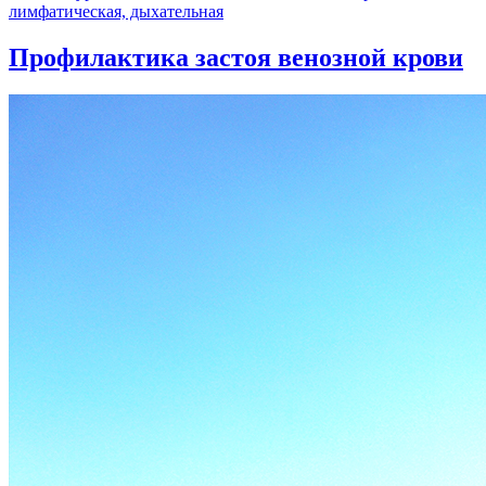
лимфатическая, дыхательная
Профилактика застоя венозной крови