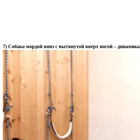
7) Собака мордой вниз с вытянутой вверх ногой – динамика