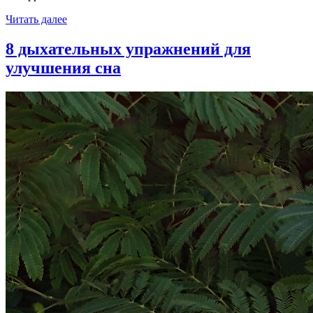
Читать далее
8 дыхательных упражнений для
улучшения сна