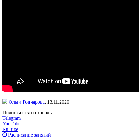
Ольга Гончарова
,
13.11.2020
Подписаться на каналы:
Telegram
YouTube
RuTube
Расписание занятий