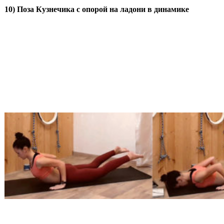
10) Поза Кузнечика с опорой на ладони в динамике