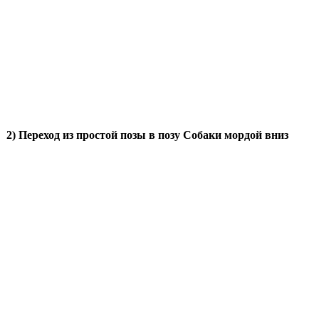
2) Переход из простой позы в позу Собаки мордой вниз