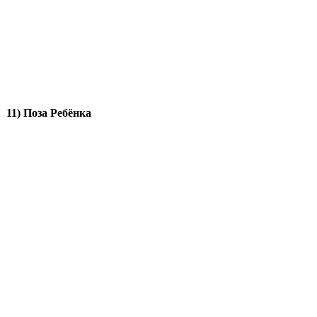
11) Поза Ребёнка