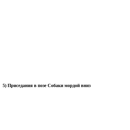
5) Приседания в позе Собаки мордой вниз