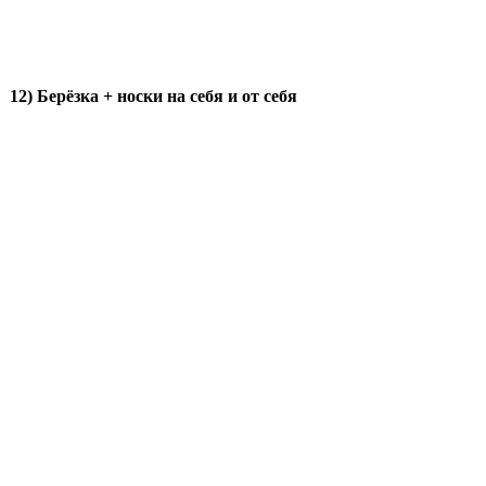
12) Берёзка + носки на себя и от себя