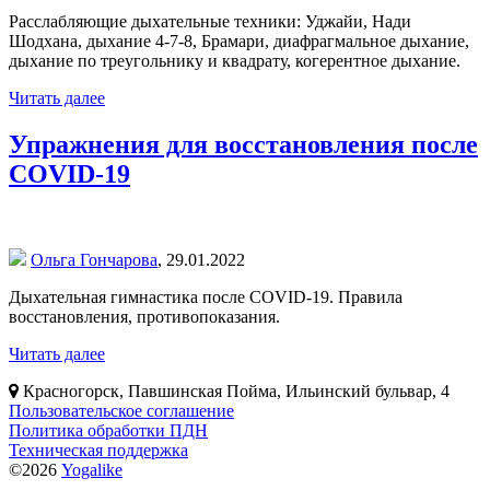
Расслабляющие дыхательные техники: Уджайи, Нади
Шодхана, дыхание 4-7-8, Брамари, диафрагмальное дыхание,
дыхание по треугольнику и квадрату, когерентное дыхание.
Читать далее
Упражнения для восстановления после
COVID-19
Ольга Гончарова
,
29.01.2022
Дыхательная гимнастика после COVID-19. Правила
восстановления, противопоказания.
Читать далее
Красногорск, Павшинская Пойма, Ильинский бульвар, 4
Пользовательское соглашение
Политика обработки ПДН
Техническая поддержка
©2026
Yogalike