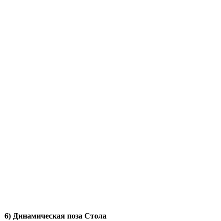
6) Динамическая поза Стола