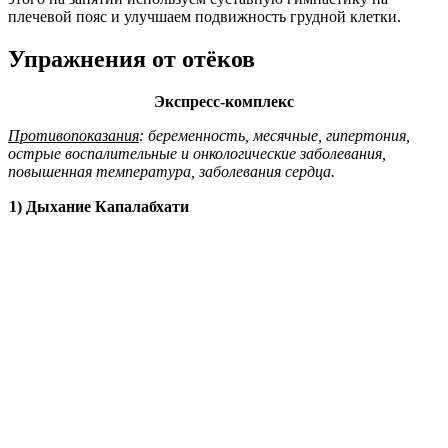
плечевой пояс и улучшаем подвижность грудной клетки.
Упражнения от отёков
Экспресс-комплекс
Противопоказания
: беременность, месячные, гипертония,
острые воспалительные и онкологические заболевания,
повышенная температура, заболевания сердца.
1) Дыхание Капалабхати