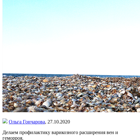
Ольга Гончарова
,
27.10.2020
Делаем профилактику варикозного расширения вен и
геморроя.