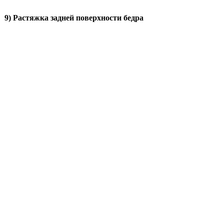
9) Растяжка задней поверхности бедра