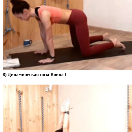
8) Динамическая поза Воина I