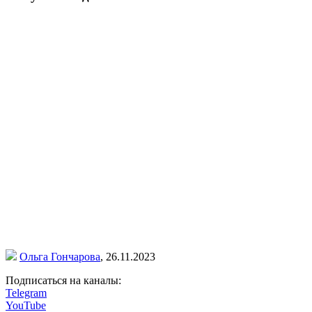
Ольга Гончарова
,
26.11.2023
Подписаться на каналы:
Telegram
YouTube