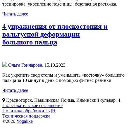
тренировка, укрепление поясницы, безопасная растяжка.
Читать далее
4 упражнения от плоскостопия и
вальгусной деформации
большого пальца
Ольга Гончарова
,
15.10.2023
Как укрепить свод стопы и уменьшить «косточку» большого
пальца за 10 минут в день с помощью фитнес-резинки.
Читать далее
Красногорск, Павшинская Пойма, Ильинский бульвар, 4
Пользовательское соглашение
Политика обработки ПДН
Техническая поддержка
©2026
Yogalike