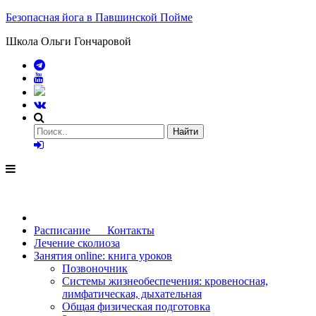
Безопасная йога в Павшинской Пойме
Школа Ольги Гончаровой
Расписание Контакты
Лечение сколиоза
Занятия online: книга уроков
Позвоночник
Системы жизнеобеспечения: кровеносная,
лимфатическая, дыхательная
Общая физическая подготовка