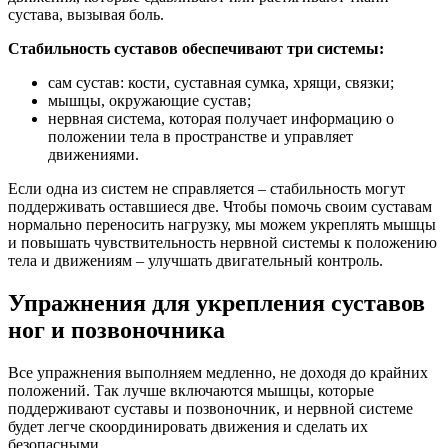
сустава, вызывая боль.
Стабильность суставов обеспечивают три системы:
сам сустав: кости, суставная сумка, хрящи, связки;
мышцы, окружающие сустав;
нервная система, которая получает информацию о
положении тела в пространстве и управляет
движениями.
Если одна из систем не справляется – стабильность могут
поддерживать оставшиеся две. Чтобы помочь своим суставам
нормально переносить нагрузку, мы можем укреплять мышцы
и повышать чувствительность нервной системы к положению
тела и движениям – улучшать двигательный контроль.
Упражнения для укрепления суставов
ног и позвоночника
Все упражнения выполняем медленно, не доходя до крайних
положений. Так лучше включаются мышцы, которые
поддерживают суставы и позвоночник, и нервной системе
будет легче скоординировать движения и сделать их
безопасными.