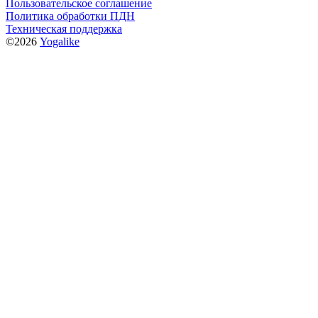
Пользовательское соглашение
Политика обработки ПДН
Техническая поддержка
©2026
Yogalike