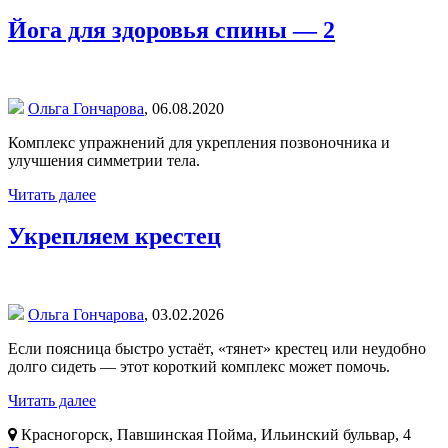
Йога для здоровья спины — 2
Ольга Гончарова
,
06.08.2020
Комплекс упражнений для укрепления позвоночника и
улучшения симметрии тела.
Читать далее
Укрепляем крестец
Ольга Гончарова
,
03.02.2026
Если поясница быстро устаёт, «тянет» крестец или неудобно
долго сидеть — этот короткий комплекс может помочь.
Читать далее
Красногорск, Павшинская Пойма, Ильинский бульвар, 4