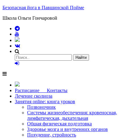
Безопасная йога в Павшинской Пойме
Школа Ольги Гончаровой
Расписание Контакты
Лечение сколиоза
Занятия online: книга уроков
Позвоночник
Системы жизнеобеспечения: кровеносная,
лимфатическая, дыхательная
Общая физическая подготовка
Здоровье мозга и внутренних органов
Похудение, стройность